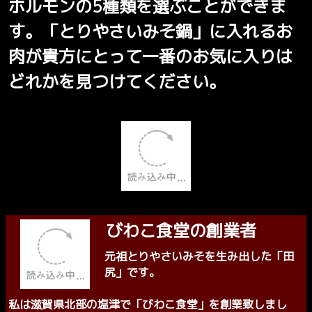
お肉は5種類「あなたのお気に入り
は？」
とりやさいみそ鍋は鶏肉だけではあり
ません。牛肉、豚肉、かも肉、鶏肉、
ホルモンの5種類を選ぶことができま
す。「とりやさいみそ鍋」に入れるお
肉が貴方にとって一番のお気に入りは
どれかを見つけてください。