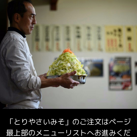
「とりやさいみそ」のご注文はページ
最上部のメニューリストへお進みくだ