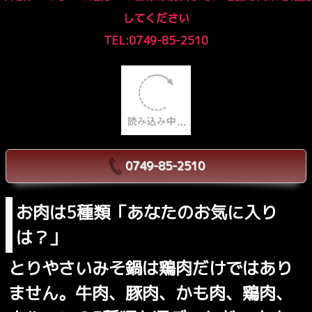
してください
TEL:0749-85-2510
0749-85-2510