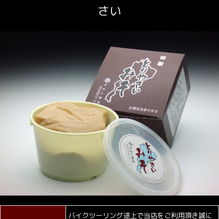
さい
バイクツーリング途上で当店をご利用頂き誠に