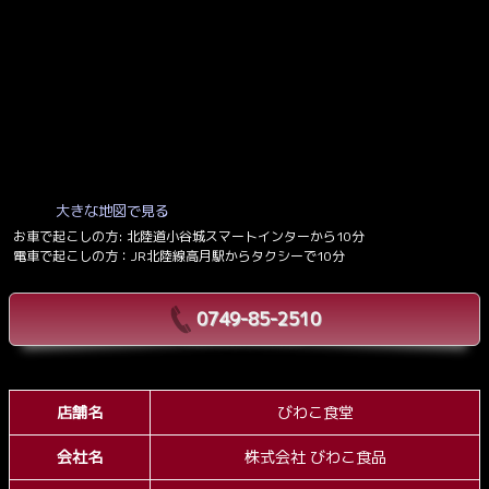
にちゃんぽん亭が見えます。
お店について・アクセス
大きな地図で見る
お車で起こしの方: 北陸道小谷城スマートインターから10分
電車で起こしの方：JR北陸線高月駅からタクシーで10分