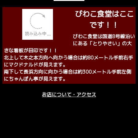
さらに焼肉を組み合わせれば最高の美味しいお食事になり
ます。
ご来店をお待ち申し上げます。
びわこ食堂はここ
です！！
びわこ食堂は国道8号線沿い
にある「とりやさい」の大
きな看板が目印です！！
北上して木之本方向へ向かう場合は約80メートル手前右手
にマクドナルドが見えます。
南下して長浜方向に向かう場合は約300メートル手前左側