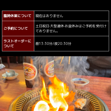
臨時休業について
現在はありません
土日祝日·大型連休·お盆休みはご予約を受付け
ご予約について
ておりません。
ラストオーダーに
昼13:30分/夜20:30分
ついて