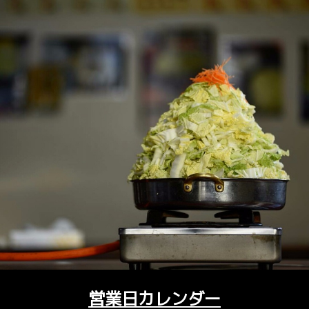
営業日カレンダー