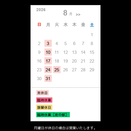
月曜日が休日の場合は営業いたします。